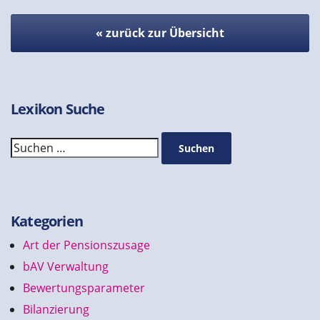
« zurück zur Übersicht
Lexikon Suche
Suchen
Suchen
Kategorien
Art der Pensionszusage
bAV Verwaltung
Bewertungsparameter
Bilanzierung