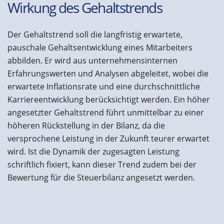
Wirkung des Gehaltstrends
Der Gehaltstrend soll die langfristig erwartete,
pauschale Gehaltsentwicklung eines Mitarbeiters
abbilden. Er wird aus unternehmensinternen
Erfahrungswerten und Analysen abgeleitet, wobei die
erwartete Inflationsrate und eine durchschnittliche
Karriereentwicklung berücksichtigt werden. Ein höher
angesetzter Gehaltstrend führt unmittelbar zu einer
höheren Rückstellung in der Bilanz, da die
versprochene Leistung in der Zukunft teurer erwartet
wird. Ist die Dynamik der zugesagten Leistung
schriftlich fixiert, kann dieser Trend zudem bei der
Bewertung für die Steuerbilanz angesetzt werden.