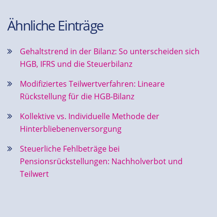
Ähnliche Einträge
Gehaltstrend in der Bilanz: So unterscheiden sich
HGB, IFRS und die Steuerbilanz
Modifiziertes Teilwertverfahren: Lineare
Rückstellung für die HGB-Bilanz
Kollektive vs. Individuelle Methode der
Hinterbliebenenversorgung
Steuerliche Fehlbeträge bei
Pensionsrückstellungen: Nachholverbot und
Teilwert