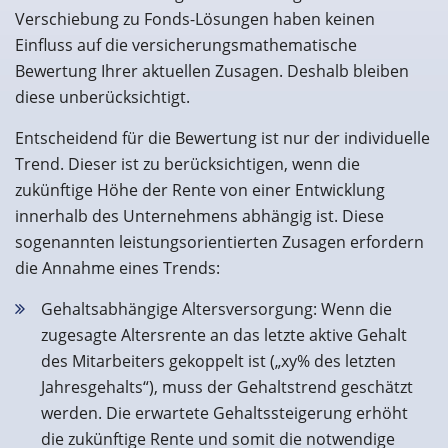
Verschiebung zu Fonds-Lösungen haben keinen
Einfluss auf die versicherungsmathematische
Bewertung Ihrer aktuellen Zusagen. Deshalb bleiben
diese unberücksichtigt.
Entscheidend für die Bewertung ist nur der individuelle
Trend. Dieser ist zu berücksichtigen, wenn die
zukünftige Höhe der Rente von einer Entwicklung
innerhalb des Unternehmens abhängig ist. Diese
sogenannten leistungsorientierten Zusagen erfordern
die Annahme eines Trends:
Gehaltsabhängige Altersversorgung: Wenn die
zugesagte Altersrente an das letzte aktive Gehalt
des Mitarbeiters gekoppelt ist („xy% des letzten
Jahresgehalts“), muss der Gehaltstrend geschätzt
werden. Die erwartete Gehaltssteigerung erhöht
die zukünftige Rente und somit die notwendige