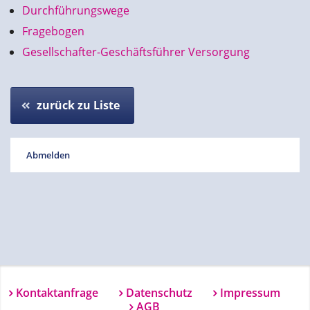
Durchführungswege
Fragebogen
Gesellschafter-Geschäftsführer Versorgung
zurück zu Liste
Abmelden
Kontaktanfrage
Datenschutz
Impressum
AGB