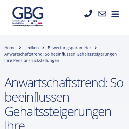
Home
Lexikon
Bewertungsparameter
Anwartschaftstrend: So beeinflussen Gehaltssteigerungen
Ihre Pensionsrückstellungen
Anwartschaftstrend: So
beeinflussen
Gehaltssteigerungen
Ihre