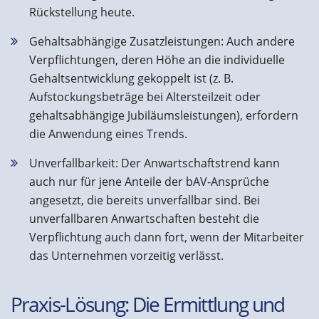
Rückstellung heute.
Gehaltsabhängige Zusatzleistungen: Auch andere
Verpflichtungen, deren Höhe an die individuelle
Gehaltsentwicklung gekoppelt ist (z. B.
Aufstockungsbeträge bei Altersteilzeit oder
gehaltsabhängige Jubiläumsleistungen), erfordern
die Anwendung eines Trends.
Unverfallbarkeit: Der Anwartschaftstrend kann
auch nur für jene Anteile der bAV-Ansprüche
angesetzt, die bereits unverfallbar sind. Bei
unverfallbaren Anwartschaften besteht die
Verpflichtung auch dann fort, wenn der Mitarbeiter
das Unternehmen vorzeitig verlässt.
Praxis-Lösung: Die Ermittlung und