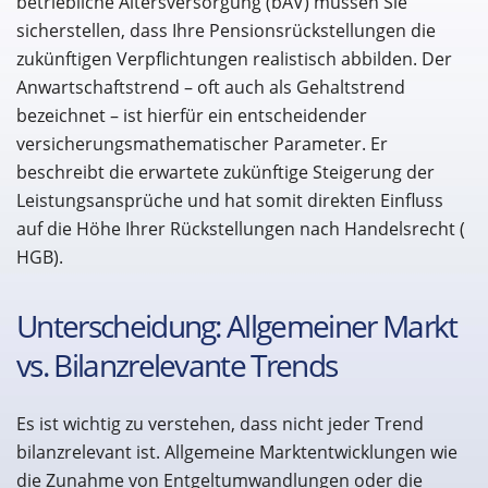
betriebliche Altersversorgung (bAV) müssen Sie
sicherstellen, dass Ihre Pensionsrückstellungen die
zukünftigen Verpflichtungen realistisch abbilden. Der
Anwartschaftstrend – oft auch als Gehaltstrend
bezeichnet – ist hierfür ein entscheidender
versicherungsmathematischer Parameter. Er
beschreibt die erwartete zukünftige Steigerung der
Leistungsansprüche und hat somit direkten Einfluss
auf die Höhe Ihrer Rückstellungen nach Handelsrecht (
HGB).
Unterscheidung: Allgemeiner Markt
vs. Bilanzrelevante Trends
Es ist wichtig zu verstehen, dass nicht jeder Trend
bilanzrelevant ist. Allgemeine Marktentwicklungen wie
die Zunahme von Entgeltumwandlungen oder die