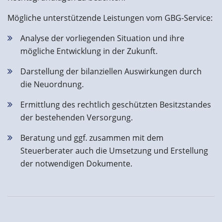
Mögliche unterstützende Leistungen vom GBG-Service:
Analyse der vorliegenden Situation und ihre
mögliche Entwicklung in der Zukunft.
Darstellung der bilanziellen Auswirkungen durch
die Neuordnung.
Ermittlung des rechtlich geschützten Besitzstandes
der bestehenden Versorgung.
Beratung und ggf. zusammen mit dem
Steuerberater auch die Umsetzung und Erstellung
der notwendigen Dokumente.