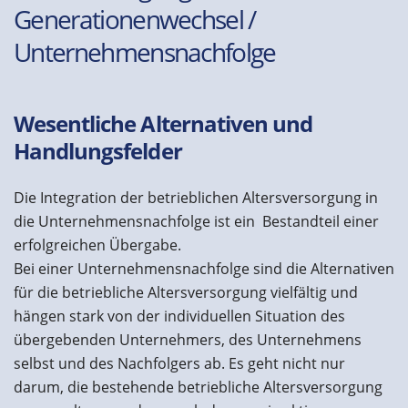
Generationenwechsel /
Unternehmensnachfolge
Wesentliche Alternativen und
Handlungsfelder
Die Integration der betrieblichen Altersversorgung in
die Unternehmensnachfolge ist ein Bestandteil einer
erfolgreichen Übergabe.
Bei einer Unternehmensnachfolge sind die Alternativen
für die betriebliche Altersversorgung vielfältig und
hängen stark von der individuellen Situation des
übergebenden Unternehmers, des Unternehmens
selbst und des Nachfolgers ab. Es geht nicht nur
darum, die bestehende betriebliche Altersversorgung