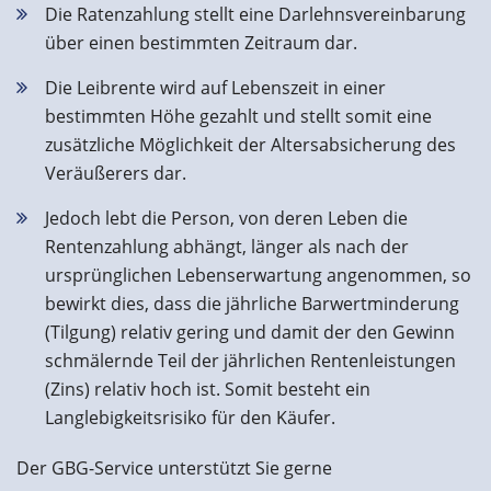
Die Ratenzahlung stellt eine Darlehnsvereinbarung
über einen bestimmten Zeitraum dar.
Die Leibrente wird auf Lebenszeit in einer
bestimmten Höhe gezahlt und stellt somit eine
zusätzliche Möglichkeit der Altersabsicherung des
Veräußerers dar.
Jedoch lebt die Person, von deren Leben die
Rentenzahlung abhängt, länger als nach der
ursprünglichen Lebenserwartung angenommen, so
bewirkt dies, dass die jährliche Barwertminderung
(Tilgung) relativ gering und damit der den Gewinn
schmälernde Teil der jährlichen Rentenleistungen
(Zins) relativ hoch ist. Somit besteht ein
Langlebigkeitsrisiko für den Käufer.
Der GBG-Service unterstützt Sie gerne