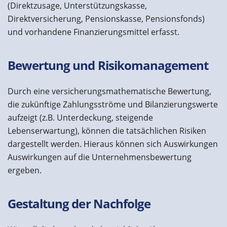
(Direktzusage, Unterstützungskasse,
Direktversicherung, Pensionskasse, Pensionsfonds)
und vorhandene Finanzierungsmittel erfasst.
Bewertung und Risikomanagement
Durch eine versicherungsmathematische Bewertung,
die zukünftige Zahlungsströme und Bilanzierungswerte
aufzeigt (z.B. Unterdeckung, steigende
Lebenserwartung), können die tatsächlichen Risiken
dargestellt werden. Hieraus können sich Auswirkungen
Auswirkungen auf die Unternehmensbewertung
ergeben.
Gestaltung der Nachfolge