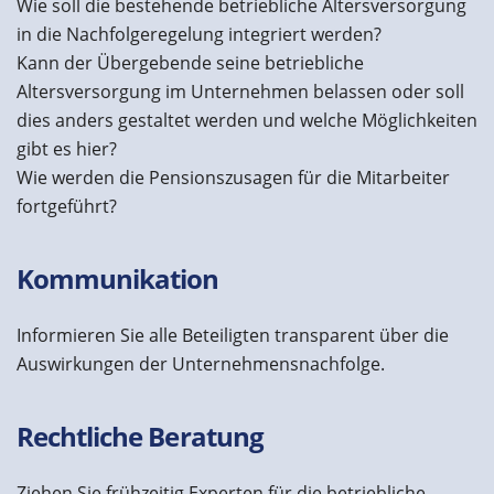
Wie soll die bestehende betriebliche Altersversorgung
in die Nachfolgeregelung integriert werden?
Kann der Übergebende seine betriebliche
Altersversorgung im Unternehmen belassen oder soll
dies anders gestaltet werden und welche Möglichkeiten
gibt es hier?
Wie werden die Pensionszusagen für die Mitarbeiter
fortgeführt?
Kommunikation
Informieren Sie alle Beteiligten transparent über die
Auswirkungen der Unternehmensnachfolge.
Rechtliche Beratung
Ziehen Sie frühzeitig Experten für die betriebliche