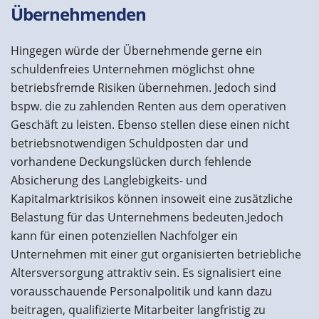
Übernehmenden
Hingegen würde der Übernehmende gerne ein
schuldenfreies Unternehmen möglichst ohne
betriebsfremde Risiken übernehmen. Jedoch sind
bspw. die zu zahlenden Renten aus dem operativen
Geschäft zu leisten. Ebenso stellen diese einen nicht
betriebsnotwendigen Schuldposten dar und
vorhandene Deckungslücken durch fehlende
Absicherung des Langlebigkeits- und
Kapitalmarktrisikos können insoweit eine zusätzliche
Belastung für das Unternehmens bedeuten.Jedoch
kann für einen potenziellen Nachfolger ein
Unternehmen mit einer gut organisierten betriebliche
Altersversorgung attraktiv sein. Es signalisiert eine
vorausschauende Personalpolitik und kann dazu
beitragen, qualifizierte Mitarbeiter langfristig zu