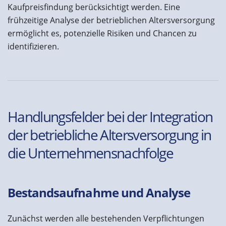
Kaufpreisfindung berücksichtigt werden. Eine
frühzeitige Analyse der betrieblichen Altersversorgung
ermöglicht es, potenzielle Risiken und Chancen zu
identifizieren.
Handlungsfelder bei der Integration
der betriebliche Altersversorgung in
die Unternehmensnachfolge
Bestandsaufnahme und Analyse
Zunächst werden alle bestehenden Verpflichtungen