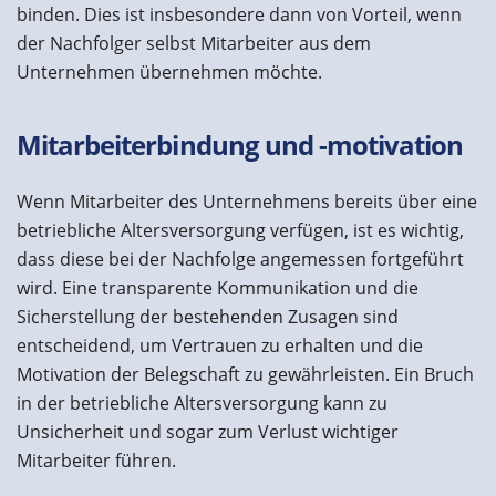
binden. Dies ist insbesondere dann von Vorteil, wenn
der Nachfolger selbst Mitarbeiter aus dem
Unternehmen übernehmen möchte.
Mitarbeiterbindung und -motivation
Wenn Mitarbeiter des Unternehmens bereits über eine
betriebliche Altersversorgung verfügen, ist es wichtig,
dass diese bei der Nachfolge angemessen fortgeführt
wird. Eine transparente Kommunikation und die
Sicherstellung der bestehenden Zusagen sind
entscheidend, um Vertrauen zu erhalten und die
Motivation der Belegschaft zu gewährleisten. Ein Bruch
in der betriebliche Altersversorgung kann zu
Unsicherheit und sogar zum Verlust wichtiger
Mitarbeiter führen.