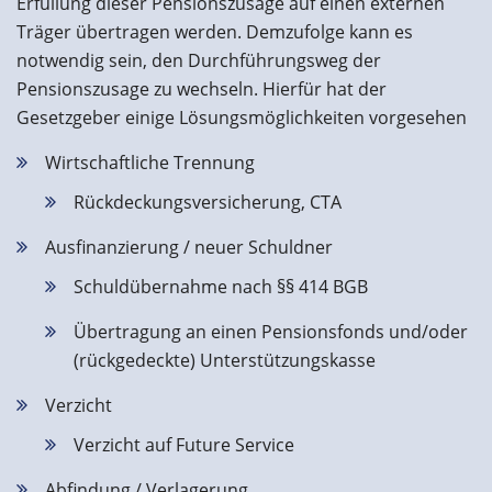
Erfüllung dieser Pensionszusage auf einen externen
Träger übertragen werden. Demzufolge kann es
notwendig sein, den Durchführungsweg der
Pensionszusage zu wechseln. Hierfür hat der
Gesetzgeber einige Lösungsmöglichkeiten vorgesehen
Wirtschaftliche Trennung
Rückdeckungsversicherung, CTA
Ausfinanzierung / neuer Schuldner
Schuldübernahme nach §§ 414 BGB
Übertragung an einen Pensionsfonds und/oder
(rückgedeckte) Unterstützungskasse
Verzicht
Verzicht auf Future Service
Abfindung / Verlagerung