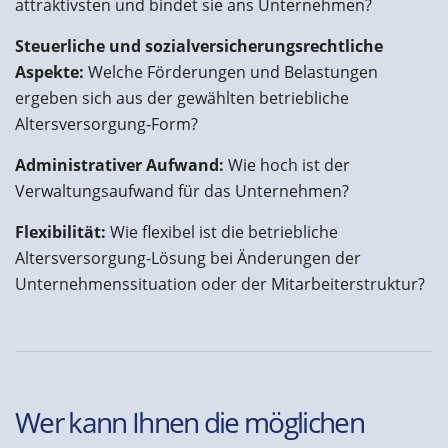
attraktivsten und bindet sie ans Unternehmen?
Steuerliche und sozialversicherungsrechtliche
Aspekte:
Welche Förderungen und Belastungen
ergeben sich aus der gewählten betriebliche
Altersversorgung-Form?
Administrativer Aufwand:
Wie hoch ist der
Verwaltungsaufwand für das Unternehmen?
Flexibilität:
Wie flexibel ist die betriebliche
Altersversorgung-Lösung bei Änderungen der
Unternehmenssituation oder der Mitarbeiterstruktur?
Wer kann Ihnen die möglichen