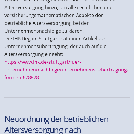
Altersversorgung hinzu, um alle rechtlichen und
versicherungsmathematischen Aspekte der
betriebliche Altersversorgung bei der
Unternehmensnachfolge zu klären.
Die IHK Region Stuttgart hat einen Artikel zur
Unternehmensübertragung, der auch auf die
Altersversorgung eingeht:
https://www.ihk.de/stuttgart/fuer-
unternehmen/nachfolge/unternehmensuebertragung-
formen-678828
Neuordnung der betrieblichen
Altersversorgung nach