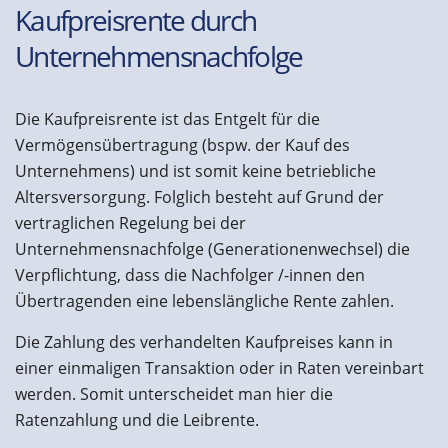
Kaufpreisrente durch
Unternehmensnachfolge
Die Kaufpreisrente ist das Entgelt für die
Vermögensübertragung (bspw. der Kauf des
Unternehmens) und ist somit keine betriebliche
Altersversorgung. Folglich besteht auf Grund der
vertraglichen Regelung bei der
Unternehmensnachfolge (Generationenwechsel) die
Verpflichtung, dass die Nachfolger /-innen den
Übertragenden eine lebenslängliche Rente zahlen.
Die Zahlung des verhandelten Kaufpreises kann in
einer einmaligen Transaktion oder in Raten vereinbart
werden. Somit unterscheidet man hier die
Ratenzahlung und die Leibrente.