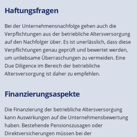
Haftungsfragen
Bei der Unternehmensnachfolge gehen auch die
Verpflichtungen aus der betriebliche Altersversorgung
auf den Nachfolger über. Es ist unerlässlich, dass diese
Verpflichtungen genau geprüft und bewertet werden,
um unliebsame Überraschungen zu vermeiden. Eine
Due Diligence im Bereich der betriebliche
Altersversorgung ist daher zu empfehlen.
Finanzierungsaspekte
Die Finanzierung der betriebliche Altersversorgung
kann Auswirkungen auf die Unternehmensbewertung
haben. Bestehende Pensionszusagen oder
Direktversicherungen müssen bei der