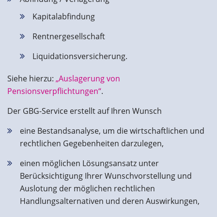
Kapitalabfindung
Rentnergesellschaft
Liquidationsversicherung.
Siehe hierzu:
„Auslagerung von
Pensionsverpflichtungen“
.
Der GBG-Service erstellt auf Ihren Wunsch
eine Bestandsanalyse, um die wirtschaftlichen und
rechtlichen Gegebenheiten darzulegen,
einen möglichen Lösungsansatz unter
Berücksichtigung Ihrer Wunschvorstellung und
Auslotung der möglichen rechtlichen
Handlungsalternativen und deren Auswirkungen,