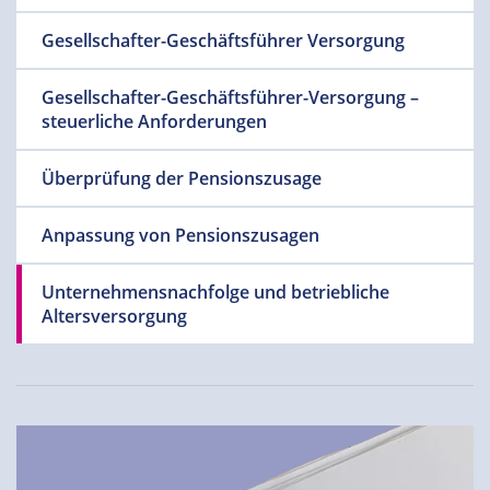
Gesellschafter-Geschäftsführer Versorgung
Gesellschafter-Geschäftsführer-Versorgung –
steuerliche Anforderungen
Überprüfung der Pensionszusage
Anpassung von Pensionszusagen
Unternehmensnachfolge und betriebliche
Altersversorgung