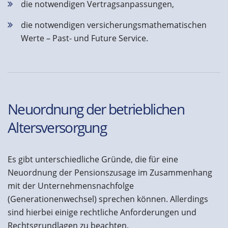
die notwendigen Vertragsanpassungen,
die notwendigen versicherungsmathematischen
Werte – Past- und Future Service.
Neuordnung der betrieblichen
Altersversorgung
Es gibt unterschiedliche Gründe, die für eine
Neuordnung der Pensionszusage im Zusammenhang
mit der Unternehmensnachfolge
(Generationenwechsel) sprechen können. Allerdings
sind hierbei einige rechtliche Anforderungen und
Rechtsgrundlagen zu beachten.