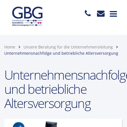
Home
Unsere Beratung für die Unternehmensleitung
Unternehmensnachfolge und betriebliche Altersversorgung
Unternehmensnachfolg
und betriebliche
Altersversorgung