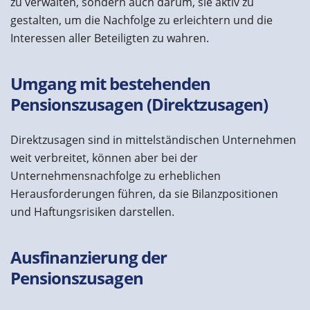
zu verwalten, sondern auch darum, sie aktiv zu
gestalten, um die Nachfolge zu erleichtern und die
Interessen aller Beteiligten zu wahren.
Umgang mit bestehenden
Pensionszusagen (Direktzusagen)
Direktzusagen sind in mittelständischen Unternehmen
weit verbreitet, können aber bei der
Unternehmensnachfolge zu erheblichen
Herausforderungen führen, da sie Bilanzpositionen
und Haftungsrisiken darstellen.
Ausfinanzierung der
Pensionszusagen