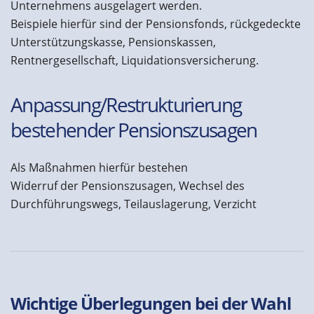
Unternehmens ausgelagert werden.
Beispiele hierfür sind der Pensionsfonds, rückgedeckte
Unterstützungskasse, Pensionskassen,
Rentnergesellschaft, Liquidationsversicherung.
Anpassung/Restrukturierung
bestehender Pensionszusagen
Als Maßnahmen hierfür bestehen
Widerruf der Pensionszusagen, Wechsel des
Durchführungswegs, Teilauslagerung, Verzicht
Wichtige Überlegungen bei der Wahl