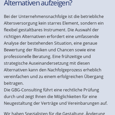
Alternativen aufzeigen?
Bei der Unternehmensnachfolge ist die betriebliche
Altersversorgung kein starres Element, sondern ein
flexibel gestaltbares Instrument. Die Auswahl der
richtigen Alternativen erfordert eine umfassende
Analyse der bestehenden Situation, eine genaue
Bewertung der Risiken und Chancen sowie eine
professionelle Beratung. Eine frühzeitige und
strategische Auseinandersetzung mit diesen
Alternativen kann den Nachfolgeprozess erheblich
vereinfachen und zu einem erfolgreichen Übergang
beitragen.
Die GBG-Consulting führt eine rechtliche Prüfung
durch und zeigt Ihnen die Möglichkeiten für eine
Neugestaltung der Verträge und Vereinbarungen auf.
Wir haben Spezialisten für die Gestaltung, Änderung