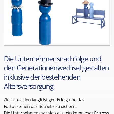
Die Unternehmensnachfolge und
den Generationenwechsel gestalten
inklusive der bestehenden
Altersversorgung
Ziel ist es, den langfristigen Erfolg und das
Fortbestehen des Betriebs zu sichern.
Die Unternehmensnachfolge ist ein komplexer Prozess,