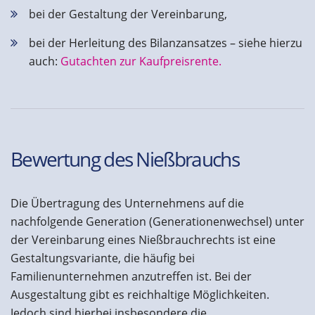
bei der Gestaltung der Vereinbarung,
bei der Herleitung des Bilanzansatzes – siehe hierzu
auch:
Gutachten zur Kaufpreisrente.
Bewertung des Nießbrauchs
Die Übertragung des Unternehmens auf die
nachfolgende Generation (Generationenwechsel) unter
der Vereinbarung eines Nießbrauchrechts ist eine
Gestaltungsvariante, die häufig bei
Familienunternehmen anzutreffen ist. Bei der
Ausgestaltung gibt es reichhaltige Möglichkeiten.
Jedoch sind hierbei insbesondere die