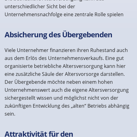
unterschiedlicher Sicht bei der
Unternehmensnachfolge eine zentrale Rolle spielen
Absicherung des Übergebenden
Viele Unternehmer finanzieren ihren Ruhestand auch
aus dem Erlös des Unternehmensverkaufs. Eine gut
organisierte betriebliche Altersversorgung kann hier
eine zusätzliche Säule der Altersvorsorge darstellen.
Der Übergebende möchte neben einem hohen
Unternehmenswert auch die eigene Altersversorgung
sichergestellt wissen und möglichst nicht von der
zukünftigen Entwicklung des „alten“ Betriebs abhängig
sein.
Attraktivität für den