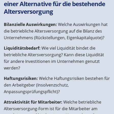
einer Alternative für die bestehende
Altersversorgung
Bilanzielle Auswirkungen:
Welche Auswirkungen hat
die betriebliche Altersversorgung auf die Bilanz des
Unternehmens (Rückstellungen, Eigenkapitalquote)?
Liquiditätsbedarf:
Wie viel Liquidität bindet die
betriebliche Altersversorgung? Kann diese Liquidität
für andere Investitionen im Unternehmen genutzt
werden?
Haftungsrisiken:
Welche Haftungsrisiken bestehen für
den Arbeitgeber (Insolvenzschutz,
Anpassungsprüfungspflicht)?
Attraktivität für Mitarbeiter:
Welche betriebliche
Altersversorgung-Form ist für die Mitarbeiter am