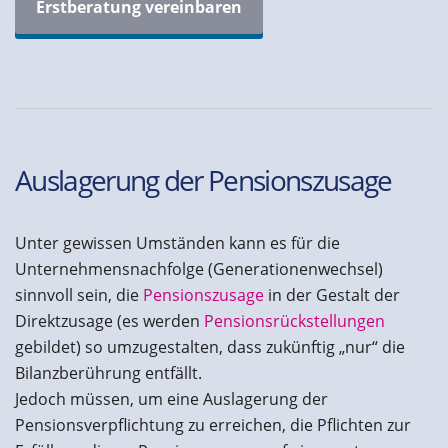
Erstberatung vereinbaren
Auslagerung der Pensionszusage
Unter gewissen Umständen kann es für die
Unternehmensnachfolge (Generationenwechsel)
sinnvoll sein, die
Pensionszusage
in der Gestalt der
Direktzusage (es werden
Pensionsrückstellungen
gebildet) so umzugestalten, dass zukünftig „nur“ die
Bilanzberührung entfällt.
Jedoch müssen, um eine Auslagerung der
Pensionsverpflichtung zu erreichen, die Pflichten zur