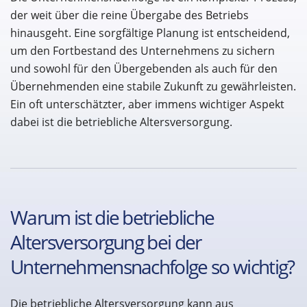
der weit über die reine Übergabe des Betriebs
hinausgeht. Eine sorgfältige Planung ist entscheidend,
um den Fortbestand des Unternehmens zu sichern
und sowohl für den Übergebenden als auch für den
Übernehmenden eine stabile Zukunft zu gewährleisten.
Ein oft unterschätzter, aber immens wichtiger Aspekt
dabei ist die betriebliche Altersversorgung.
Warum ist die betriebliche
Altersversorgung bei der
Unternehmensnachfolge so wichtig?
Die betriebliche Altersversorgung kann aus