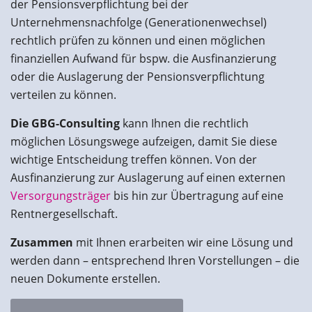
der Pensionsverpflichtung bei der
Unternehmensnachfolge (Generationenwechsel)
rechtlich prüfen zu können und einen möglichen
finanziellen Aufwand für bspw. die Ausfinanzierung
oder die Auslagerung der Pensionsverpflichtung
verteilen zu können.
Die GBG-Consulting
kann Ihnen die rechtlich
möglichen Lösungswege aufzeigen, damit Sie diese
wichtige Entscheidung treffen können. Von der
Ausfinanzierung zur Auslagerung auf einen externen
Versorgungsträger
bis hin zur Übertragung auf eine
Rentnergesellschaft.
Zusammen
mit Ihnen erarbeiten wir eine Lösung und
werden dann – entsprechend Ihren Vorstellungen – die
neuen Dokumente erstellen.