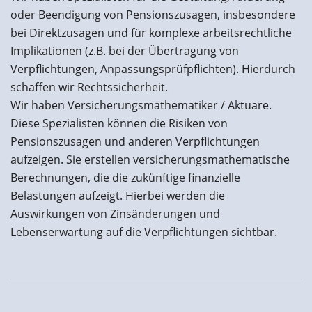
oder Beendigung von Pensionszusagen, insbesondere
bei Direktzusagen und für komplexe arbeitsrechtliche
Implikationen (z.B. bei der Übertragung von
Verpflichtungen, Anpassungsprüfpflichten). Hierdurch
schaffen wir Rechtssicherheit.
Wir haben Versicherungsmathematiker / Aktuare.
Diese Spezialisten können die Risiken von
Pensionszusagen und anderen Verpflichtungen
aufzeigen. Sie erstellen versicherungsmathematische
Berechnungen, die die zukünftige finanzielle
Belastungen aufzeigt. Hierbei werden die
Auswirkungen von Zinsänderungen und
Lebenserwartung auf die Verpflichtungen sichtbar.