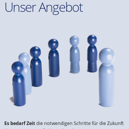
Unser Angebot
Es bedarf Zeit
die notwendigen Schritte für die Zukunft