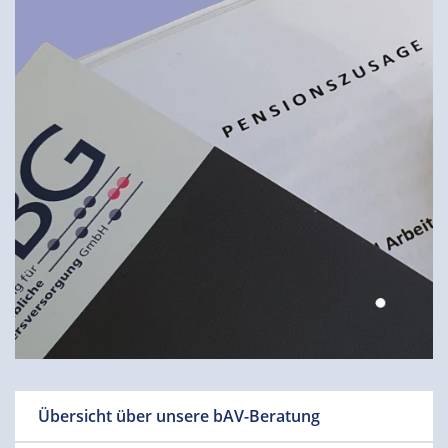
Übersicht über unsere bAV-Beratung