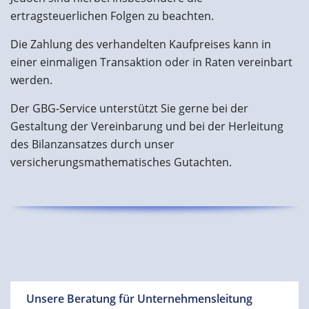
ertragsteuerlichen Folgen zu beachten.
Die Zahlung des verhandelten Kaufpreises kann in
einer einmaligen Transaktion oder in Raten vereinbart
werden.
Der GBG-Service unterstützt Sie gerne bei der
Gestaltung der Vereinbarung und bei der Herleitung
des Bilanzansatzes durch unser
versicherungsmathematisches Gutachten.
Unsere Beratung für Unternehmensleitung