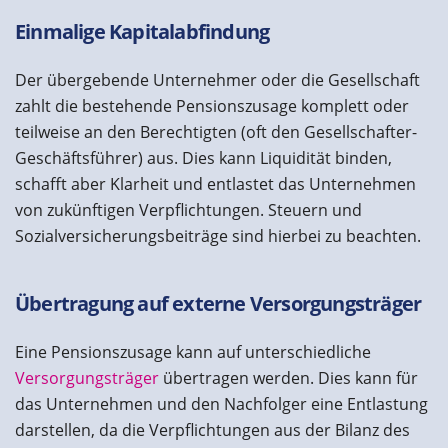
Einmalige Kapitalabfindung
Der übergebende Unternehmer oder die Gesellschaft
zahlt die bestehende Pensionszusage komplett oder
teilweise an den Berechtigten (oft den Gesellschafter-
Geschäftsführer) aus. Dies kann Liquidität binden,
schafft aber Klarheit und entlastet das Unternehmen
von zukünftigen Verpflichtungen. Steuern und
Sozialversicherungsbeiträge sind hierbei zu beachten.
Übertragung auf externe Versorgungsträger
Eine Pensionszusage kann auf unterschiedliche
Versorgungsträger
übertragen werden. Dies kann für
das Unternehmen und den Nachfolger eine Entlastung
darstellen, da die Verpflichtungen aus der Bilanz des