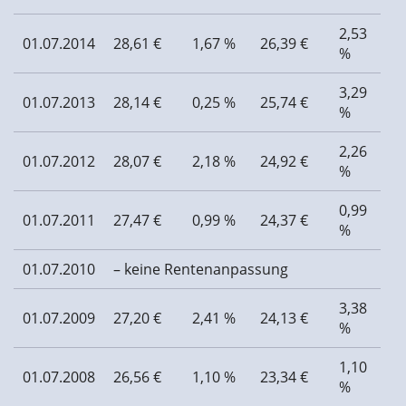
2,53
01.07.2014
28,61 €
1,67 %
26,39 €
%
3,29
01.07.2013
28,14 €
0,25 %
25,74 €
%
2,26
01.07.2012
28,07 €
2,18 %
24,92 €
%
0,99
01.07.2011
27,47 €
0,99 %
24,37 €
%
01.07.2010
– keine Rentenanpassung
3,38
01.07.2009
27,20 €
2,41 %
24,13 €
%
1,10
01.07.2008
26,56 €
1,10 %
23,34 €
%