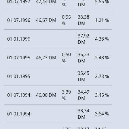
01.07.1997
47,44 DM
5,55 %
%
DM
0,95
38,38
01.07.1996
46,67 DM
1,21 %
%
DM
37,92
01.01.1996
4,38 %
DM
0,50
36,33
01.07.1995
46,23 DM
2,48 %
%
DM
35,45
01.01.1995
2,78 %
DM
3,39
34,49
01.07.1994
46,00 DM
3,45 %
%
DM
33,34
01.01.1994
3,64 %
DM