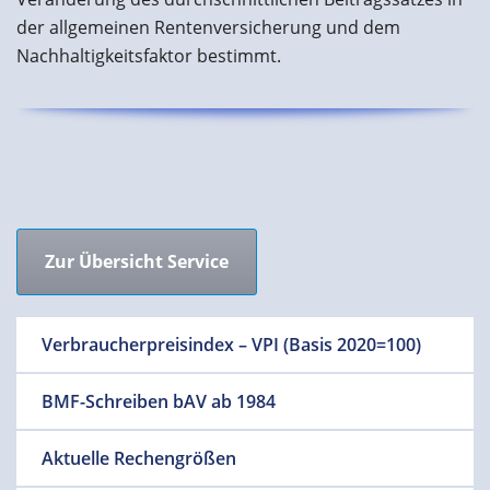
der allgemeinen Rentenversicherung und dem
Nachhaltigkeitsfaktor bestimmt.
Zur Übersicht Service
Verbraucherpreisindex – VPI (Basis 2020=100)
BMF-Schreiben bAV ab 1984
Aktuelle Rechengrößen