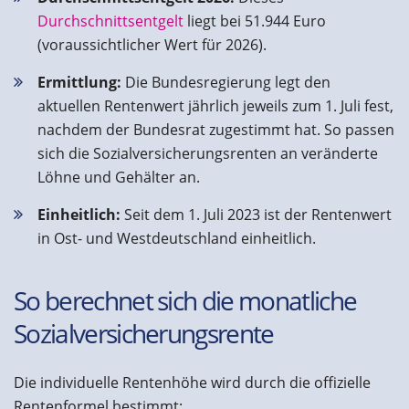
Durchschnittsentgelt
liegt bei 51.944 Euro
(voraussichtlicher Wert für 2026).
Ermittlung:
Die Bundesregierung legt den
aktuellen Rentenwert jährlich jeweils zum 1. Juli fest,
nachdem der Bundesrat zugestimmt hat. So passen
sich die Sozialversicherungsrenten an veränderte
Löhne und Gehälter an.
Einheitlich:
Seit dem 1. Juli 2023 ist der Rentenwert
in Ost- und Westdeutschland einheitlich.
So berechnet sich die monatliche
Sozialversicherungsrente
Die individuelle Rentenhöhe wird durch die offizielle
Rentenformel bestimmt: