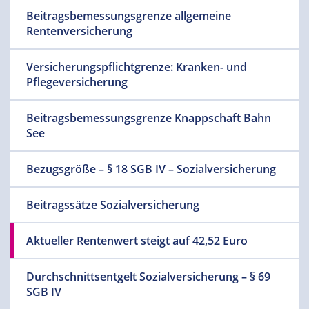
Beitragsbemessungsgrenze allgemeine
Rentenversicherung
Versicherungspflichtgrenze: Kranken- und
Pflegeversicherung
Beitragsbemessungsgrenze Knappschaft Bahn
See
Bezugsgröße – § 18 SGB IV – Sozialversicherung
Beitragssätze Sozialversicherung
Aktueller Rentenwert steigt auf 42,52 Euro
Durchschnittsentgelt Sozialversicherung – § 69
SGB IV