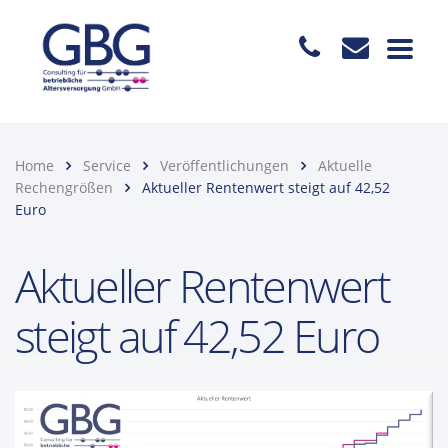
Home
Service
Veröffentlichungen
Aktuelle
Rechengrößen
Aktueller Rentenwert steigt auf 42,52
Euro
Aktueller Rentenwert
steigt auf 42,52 Euro