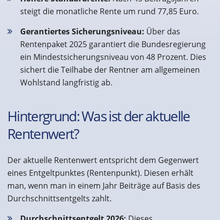
steigt die monatliche Rente um rund 77,85 Euro.
Gerantiertes Sicherungsniveau:
Über das
Rentenpaket 2025 garantiert die Bundesregierung
ein Mindestsicherungsniveau von 48 Prozent. Dies
sichert die Teilhabe der Rentner am allgemeinen
Wohlstand langfristig ab.
Hintergrund: Was ist der aktuelle
Rentenwert?
Der aktuelle Rentenwert entspricht dem Gegenwert
eines Entgeltpunktes (Rentenpunkt). Diesen erhält
man, wenn man in einem Jahr Beiträge auf Basis des
Durchschnittsentgelts zahlt.
Durchschnittsentgelt 2026:
Dieses