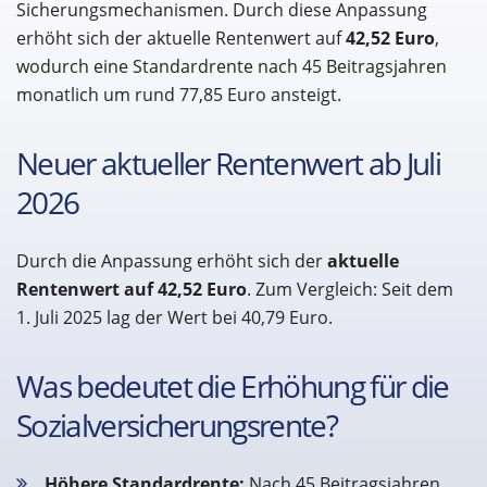
Sicherungsmechanismen. Durch diese Anpassung
erhöht sich der aktuelle Rentenwert auf
42,52 Euro
,
wodurch eine Standardrente nach 45 Beitragsjahren
monatlich um rund 77,85 Euro ansteigt.
Neuer aktueller Rentenwert ab Juli
2026
Durch die Anpassung erhöht sich der
aktuelle
Rentenwert auf 42,52 Euro
. Zum Vergleich: Seit dem
1. Juli 2025 lag der Wert bei 40,79 Euro.
Was bedeutet die Erhöhung für die
Sozialversicherungsrente?
Höhere Standardrente:
Nach 45 Beitragsjahren