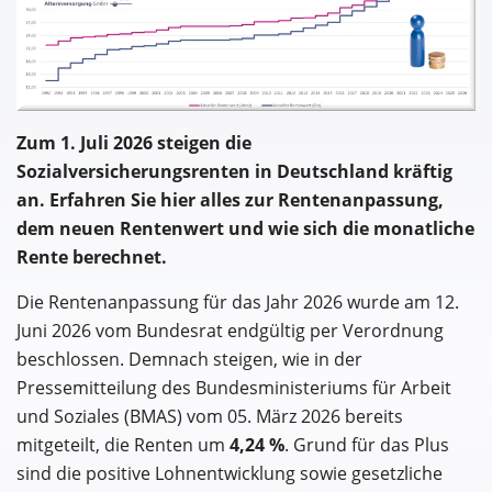
Zum 1. Juli 2026 steigen die
Sozialversicherungsrenten in Deutschland kräftig
an. Erfahren Sie hier alles zur Rentenanpassung,
dem neuen Rentenwert und wie sich die monatliche
Rente berechnet.
Die Rentenanpassung für das Jahr 2026 wurde am 12.
Juni 2026 vom Bundesrat endgültig per Verordnung
beschlossen. Demnach steigen, wie in der
Pressemitteilung des Bundesministeriums für Arbeit
und Soziales (BMAS) vom 05. März 2026 bereits
mitgeteilt, die Renten um
4,24 %
. Grund für das Plus
sind die positive Lohnentwicklung sowie gesetzliche