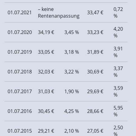
– keine
0,72
01.07.2021
33,47 €
Rentenanpassung
%
4,20
01.07.2020
34,19 €
3,45 %
33,23 €
%
3,91
01.07.2019
33,05 €
3,18 %
31,89 €
%
3,37
01.07.2018
32,03 €
3,22 %
30,69 €
%
3,59
01.07.2017
31,03 €
1,90 %
29,69 €
%
5,95
01.07.2016
30,45 €
4,25 %
28,66 €
%
2,50
01.07.2015
29,21 €
2,10 %
27,05 €
%