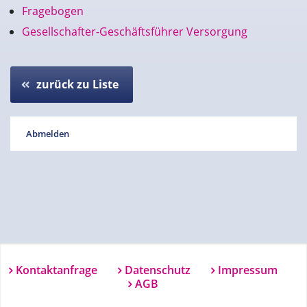
Fragebogen
Gesellschafter-Geschäftsführer Versorgung
zurück zu Liste
Abmelden
Kontaktanfrage
Datenschutz
Impressum
AGB