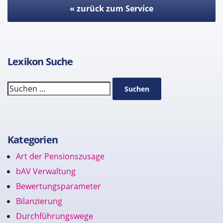
« zurück zum Service
Lexikon Suche
Suchen
Suchen
Kategorien
Art der Pensionszusage
bAV Verwaltung
Bewertungsparameter
Bilanzierung
Durchführungswege