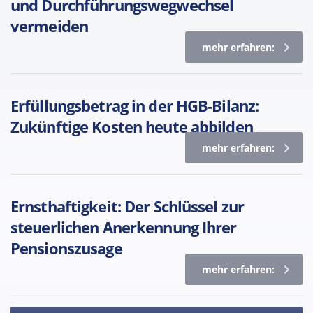
und Durchführungswegwechsel
vermeiden
mehr erfahren:
Erfüllungsbetrag in der HGB-Bilanz:
Zukünftige Kosten heute abbilden
mehr erfahren:
Ernsthaftigkeit: Der Schlüssel zur
steuerlichen Anerkennung Ihrer
Pensionszusage
mehr erfahren: