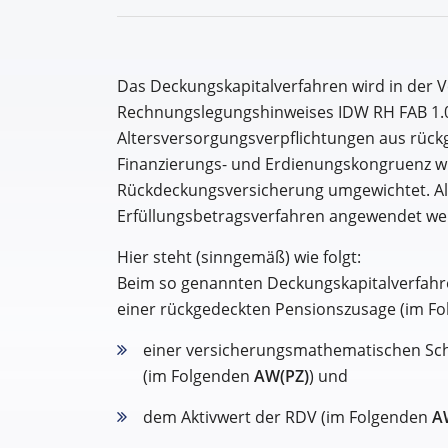
Das Deckungskapitalverfahren wird in der 
Rechnungslegungshinweises IDW RH FAB 1.0
Altersversorgungsverpflichtungen aus rück
Finanzierungs- und Erdienungskongruenz wi
Rückdeckungsversicherung umgewichtet. Al
Erfüllungsbetragsverfahren angewendet we
Hier steht (sinngemäß) wie folgt:
Beim so genannten Deckungskapitalverfahre
einer rückgedeckten Pensionszusage (im Fo
einer versicherungsmathematischen Schä
(im Folgenden
AW(PZ)
) und
dem Aktivwert der RDV (im Folgenden
A