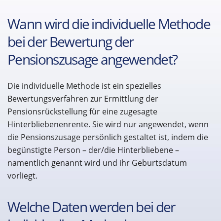
Wann wird die individuelle Methode
bei der Bewertung der
Pensionszusage angewendet?
Die individuelle Methode ist ein spezielles
Bewertungsverfahren zur Ermittlung der
Pensionsrückstellung für eine zugesagte
Hinterbliebenenrente. Sie wird nur angewendet, wenn
die Pensionszusage persönlich gestaltet ist, indem die
begünstigte Person – der/die Hinterbliebene –
namentlich genannt wird und ihr Geburtsdatum
vorliegt.
Welche Daten werden bei der