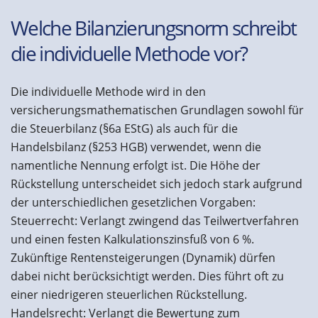
Welche Bilanzierungsnorm schreibt
die individuelle Methode vor?
Die individuelle Methode wird in den
versicherungsmathematischen Grundlagen sowohl für
die Steuerbilanz (§6a EStG) als auch für die
Handelsbilanz (§253 HGB) verwendet, wenn die
namentliche Nennung erfolgt ist. Die Höhe der
Rückstellung unterscheidet sich jedoch stark aufgrund
der unterschiedlichen gesetzlichen Vorgaben:
Steuerrecht: Verlangt zwingend das Teilwertverfahren
und einen festen Kalkulationszinsfuß von 6 %.
Zukünftige Rentensteigerungen (Dynamik) dürfen
dabei nicht berücksichtigt werden. Dies führt oft zu
einer niedrigeren steuerlichen Rückstellung.
Handelsrecht: Verlangt die Bewertung zum