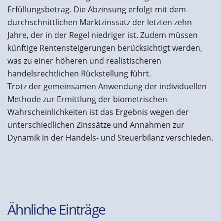
Erfüllungsbetrag. Die Abzinsung erfolgt mit dem
durchschnittlichen Marktzinssatz der letzten zehn
Jahre, der in der Regel niedriger ist. Zudem müssen
künftige Rentensteigerungen berücksichtigt werden,
was zu einer höheren und realistischeren
handelsrechtlichen Rückstellung führt.
Trotz der gemeinsamen Anwendung der individuellen
Methode zur Ermittlung der biometrischen
Wahrscheinlichkeiten ist das Ergebnis wegen der
unterschiedlichen Zinssätze und Annahmen zur
Dynamik in der Handels- und Steuerbilanz verschieden.
Ähnliche Einträge