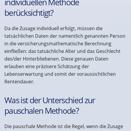
individuellen Methode
berücksichtigt?
Da die Zusage individuell erfolgt, müssen die
tatsächlichen Daten der namentlich genannten Person
in die versicherungsmathematische Berechnung
einfließen: das tatsächliche Alter und das Geschlecht
des/der Hinterbliebenen. Diese genauen Daten
erlauben eine präzisere Schätzung der
Lebenserwartung und somit der voraussichtlichen
Rentendauer.
Was ist der Unterschied zur
pauschalen Methode?
Die pauschale Methode ist die Regel, wenn die Zusage