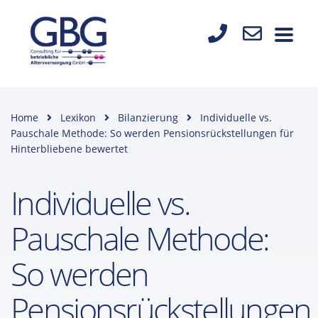
Home
Lexikon
Bilanzierung
Individuelle vs.
Pauschale Methode: So werden Pensionsrückstellungen für
Hinterbliebene bewertet
Individuelle vs.
Pauschale Methode:
So werden
Pensionsrückstellungen