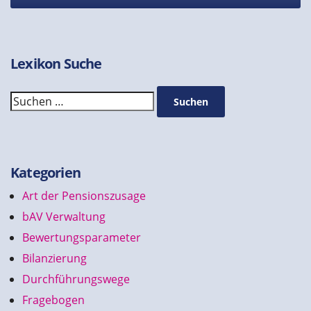
Lexikon Suche
Suchen
Suchen
Kategorien
Art der Pensionszusage
bAV Verwaltung
Bewertungsparameter
Bilanzierung
Durchführungswege
Fragebogen