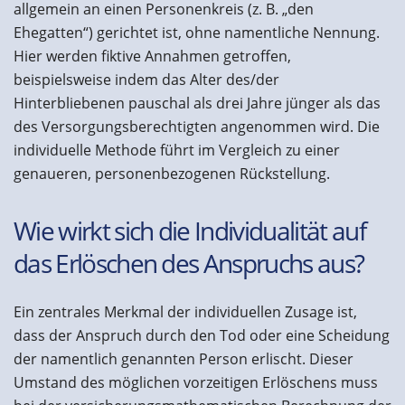
allgemein an einen Personenkreis (z. B. „den
Ehegatten“) gerichtet ist, ohne namentliche Nennung.
Hier werden fiktive Annahmen getroffen,
beispielsweise indem das Alter des/der
Hinterbliebenen pauschal als drei Jahre jünger als das
des Versorgungsberechtigten angenommen wird. Die
individuelle Methode führt im Vergleich zu einer
genaueren, personenbezogenen Rückstellung.
Wie wirkt sich die Individualität auf
das Erlöschen des Anspruchs aus?
Ein zentrales Merkmal der individuellen Zusage ist,
dass der Anspruch durch den Tod oder eine Scheidung
der namentlich genannten Person erlischt. Dieser
Umstand des möglichen vorzeitigen Erlöschens muss