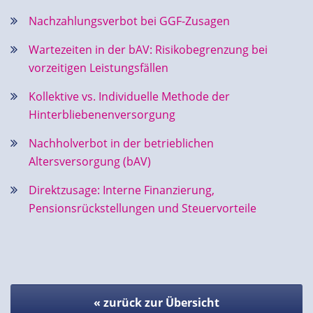
Nachzahlungsverbot bei GGF-Zusagen
Wartezeiten in der bAV: Risikobegrenzung bei
vorzeitigen Leistungsfällen
Kollektive vs. Individuelle Methode der
Hinterbliebenenversorgung
Nachholverbot in der betrieblichen
Altersversorgung (bAV)
Direktzusage: Interne Finanzierung,
Pensionsrückstellungen und Steuervorteile
« zurück zur Übersicht