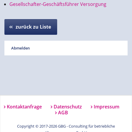
Gesellschafter-Geschäftsführer Versorgung
zurück zu Liste
Abmelden
Kontaktanfrage
Datenschutz
Impressum
AGB
Copyright © 2017-2026 GBG - Consulting für betriebliche