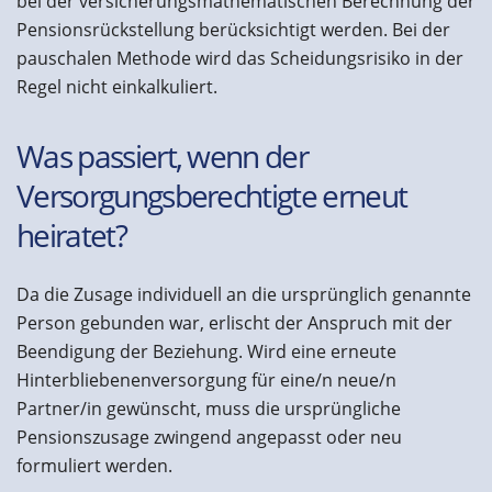
bei der versicherungsmathematischen Berechnung der
Pensionsrückstellung berücksichtigt werden. Bei der
pauschalen Methode wird das Scheidungsrisiko in der
Regel nicht einkalkuliert.
Was passiert, wenn der
Versorgungsberechtigte erneut
heiratet?
Da die Zusage individuell an die ursprünglich genannte
Person gebunden war, erlischt der Anspruch mit der
Beendigung der Beziehung. Wird eine erneute
Hinterbliebenenversorgung für eine/n neue/n
Partner/in gewünscht, muss die ursprüngliche
Pensionszusage zwingend angepasst oder neu
formuliert werden.