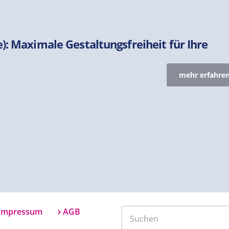
): Maximale Gestaltungsfreiheit für Ihre
mehr erfahren
Impressum
AGB