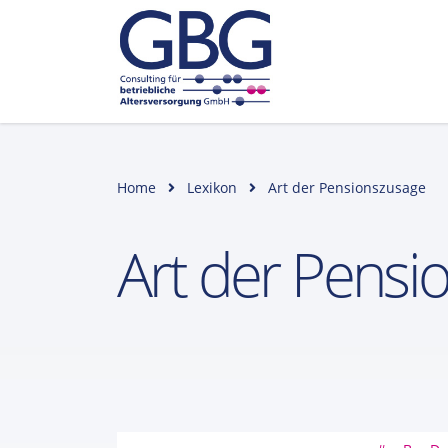
Home
Lexikon
Art der Pensionszusage
Art der Pensi