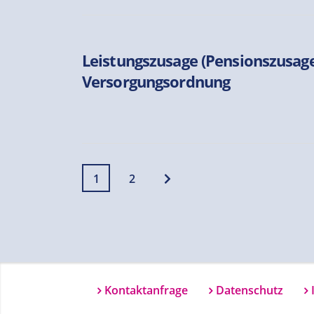
Leistungszusage (Pensionszusage
Versorgungsordnung
1
2
Kontaktanfrage
Datenschutz