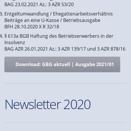
BAG 23.02.2021 Az.: 3 AZR 53/20
Entgeltumwandlung / Ehegattenarbeitsverhältnis
Beiträge an eine U-Kasse / Betriebsausgabe
BFH 28.10.2020 X R 32/18
§ 613a BGB Haftung des Betriebserwerbers in der
Insolvenz
BAG AZR 26.01.2021 Az.: 3 AZR 139/17 und 3 AZR 878/16
Download: GBG aktuell | Ausgabe 2021/01
Newsletter 2020