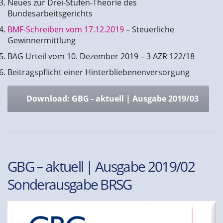
Neues zur Drei-Stufen-Theorie des
Bundesarbeitsgerichts
BMF-Schreiben vom 17.12.2019
– Steuerliche
Gewinnermittlung
BAG Urteil vom 10. Dezember 2019 – 3 AZR 122/18
Beitragspflicht einer Hinterbliebenenversorgung
Download: GBG - aktuell | Ausgabe 2019/03
GBG – aktuell | Ausgabe 2019/02
Sonderausgabe BRSG