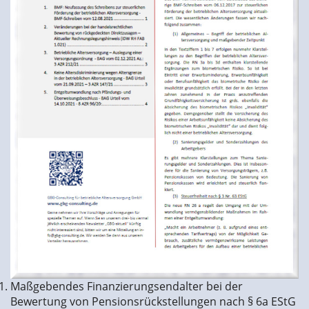
Maßgebendes Finanzierungsendalter bei der
Bewertung von Pensionsrückstellungen nach § 6a EStG