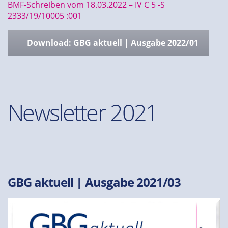
BMF-Schreiben vom 18.03.2022 – IV C 5 -S
2333/19/10005 :001
Download: GBG aktuell | Ausgabe 2022/01
Newsletter 2021
GBG aktuell | Ausgabe 2021/03