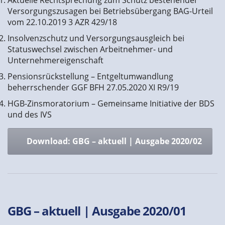
Versorgungszusagen bei Betriebsübergang BAG-Urteil
vom 22.10.2019 3 AZR 429/18
Insolvenzschutz und Versorgungsausgleich bei
Statuswechsel zwischen Arbeitnehmer- und
Unternehmereigenschaft
Pensionsrückstellung – Entgeltumwandlung
beherrschender GGF BFH 27.05.2020 XI R9/19
HGB-Zinsmoratorium – Gemeinsame Initiative der BDS
und des IVS
Download: GBG – aktuell | Ausgabe 2020/02
GBG – aktuell | Ausgabe 2020/01