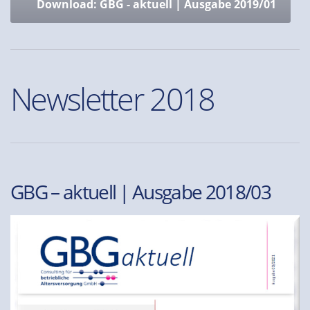
Download: GBG - aktuell | Ausgabe 2019/01
Newsletter 2018
GBG – aktuell | Ausgabe 2018/03