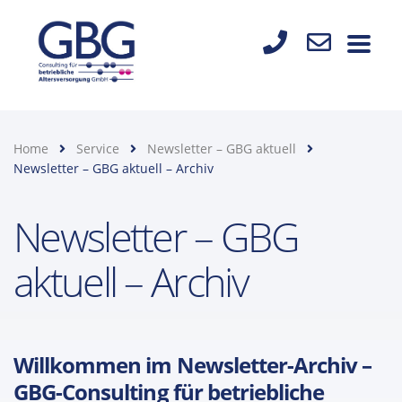
Home
Service
Newsletter – GBG aktuell
Newsletter – GBG aktuell – Archiv
Newsletter – GBG
aktuell – Archiv
Willkommen im Newsletter-Archiv –
GBG-Consulting für betriebliche