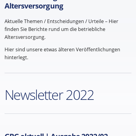
Altersversorgung
Aktuelle Themen / Entscheidungen / Urteile – Hier
finden Sie Berichte rund um die betriebliche
Altersversorgung.
Hier sind unsere etwas älteren Veröffentlichungen
hinterlegt.
Newsletter 2022