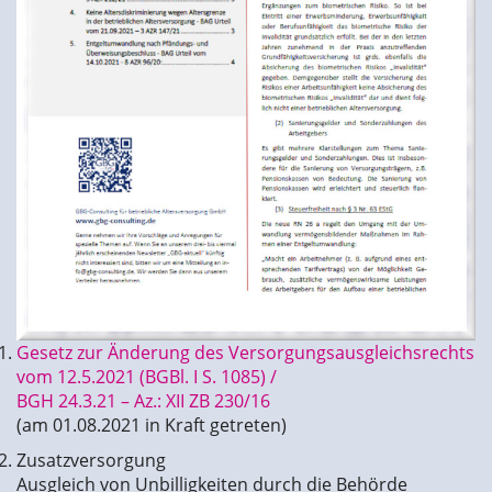
Gesetz zur Änderung des Versorgungsausgleichsrechts
vom 12.5.2021 (BGBl. I S. 1085) /
BGH 24.3.21 – Az.: XII ZB 230/16
(am 01.08.2021 in Kraft getreten)
Zusatzversorgung
Ausgleich von Unbilligkeiten durch die Behörde