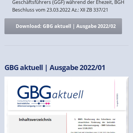
Geschäftsführers (GGF) während der Ehezeit, BGH
Beschluss vom 23.03.2022 Az.: XII ZB 337/21
Download: GBG aktuell | Ausgabe 2022/02
GBG aktuell | Ausgabe 2022/01