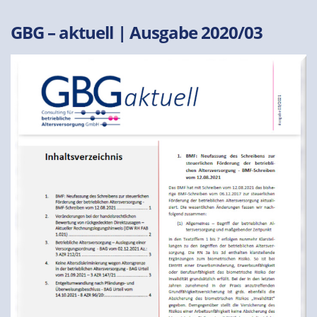
GBG – aktuell | Ausgabe 2020/03