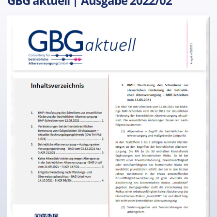
GBG aktuell | Ausgabe 2022/02