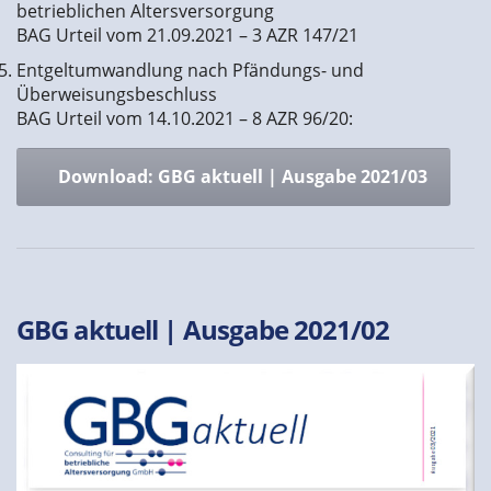
betrieblichen Altersversorgung
BAG Urteil vom 21.09.2021 – 3 AZR 147/21
Entgeltumwandlung nach Pfändungs- und
Überweisungsbeschluss
BAG Urteil vom 14.10.2021 – 8 AZR 96/20:
Download: GBG aktuell | Ausgabe 2021/03
GBG aktuell | Ausgabe 2021/02