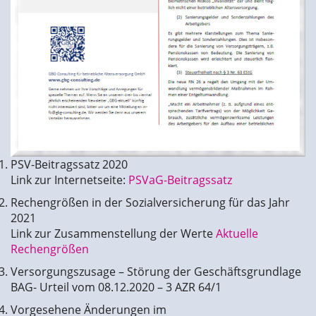
PSV-Beitragssatz 2020
Link zur Internetseite:
PSVaG-Beitragssatz
Rechengrößen in der Sozialversicherung für das Jahr
2021
Link zur Zusammenstellung der Werte
Aktuelle
Rechengrößen
Versorgungszusage – Störung der Geschäftsgrundlage
BAG- Urteil vom 08.12.2020 – 3 AZR 64/1
Vorgesehene Änderungen im