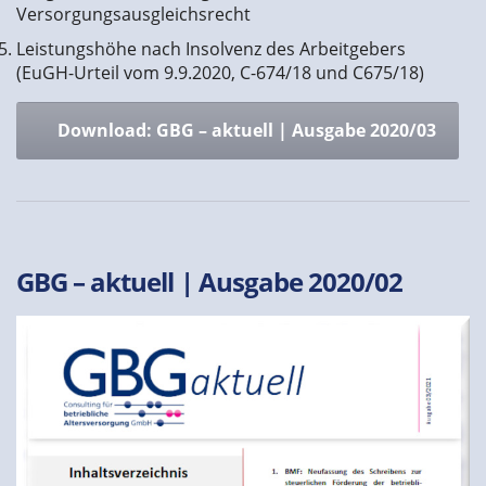
Versorgungsausgleichsrecht
Leistungshöhe nach Insolvenz des Arbeitgebers
(EuGH-Urteil vom 9.9.2020, C-674/18 und C675/18)
Download: GBG – aktuell | Ausgabe 2020/03
GBG – aktuell | Ausgabe 2020/02