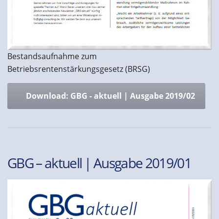
Bestandsaufnahme zum
Betriebsrentenstärkungsgesetz (BRSG)
Download: GBG - aktuell | Ausgabe 2019/02
GBG – aktuell | Ausgabe 2019/01