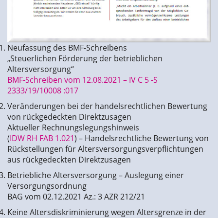
Neufassung des BMF-Schreibens
„Steuerlichen Förderung der betrieblichen
Altersversorgung“
BMF-Schreiben vom 12.08.2021 – IV C 5 -S
2333/19/10008 :017
Veränderungen bei der handelsrechtlichen Bewertung
von rückgedeckten Direktzusagen
Aktueller Rechnungslegungshinweis
(
IDW RH FAB 1.021
) – Handelsrechtliche Bewertung von
Rückstellungen für Altersversorgungsverpflichtungen
aus rückgedeckten Direktzusagen
Betriebliche Altersversorgung – Auslegung einer
Versorgungsordnung
BAG vom 02.12.2021 Az.: 3 AZR 212/21
Keine Altersdiskriminierung wegen Altersgrenze in der