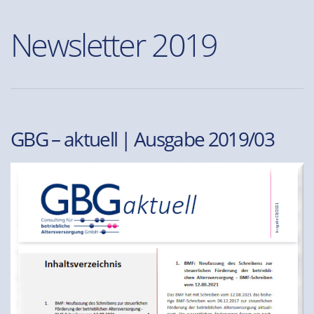
Newsletter 2019
GBG – aktuell | Ausgabe 2019/03