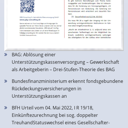
BAG: Ablösung einer
Unterstützungskassenversorgung – Gewerkschaft
als Arbeitgeberin – Drei-Stufen-Theorie des BAG
Bundesfinanzministerium erkennt fondsgebundene
Rückdeckungsversicherungen in
Unterstützungskassen an
BFH Urteil vom 04. Mai 2022, I R 19/18,
Einkünftezurechnung bei sog. doppelter
TreuhandStatuswechsel eines Gesellschafter-