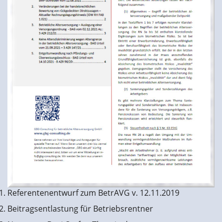
Referentenentwurf zum BetrAVG v. 12.11.2019
Beitragsentlastung für Betriebsrentner