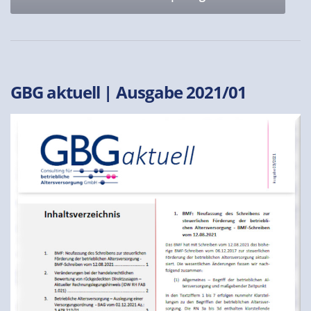
GBG aktuell | Ausgabe 2021/01