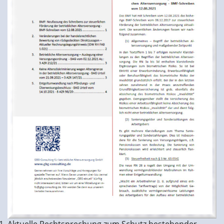
Aktuelle Rechtsprechung zum Schutz bestehender