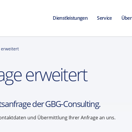
Dienstleistungen
Service
Über
erweitert
ge erweitert
sanfrage der GBG-Consulting.
ontaktdaten und Übermittlung Ihrer Anfrage an uns.