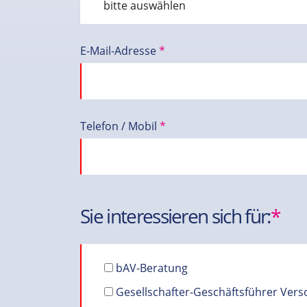
E-Mail-Adresse
*
Telefon / Mobil
*
Sie interessieren sich für:
*
bAV-Beratung
Gesellschafter-Geschäftsführer Ver