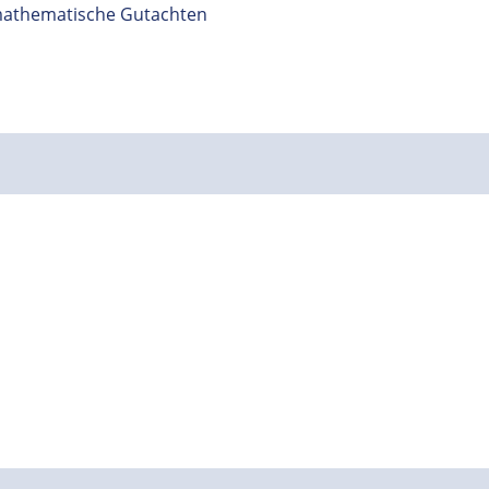
mathematische Gutachten
)