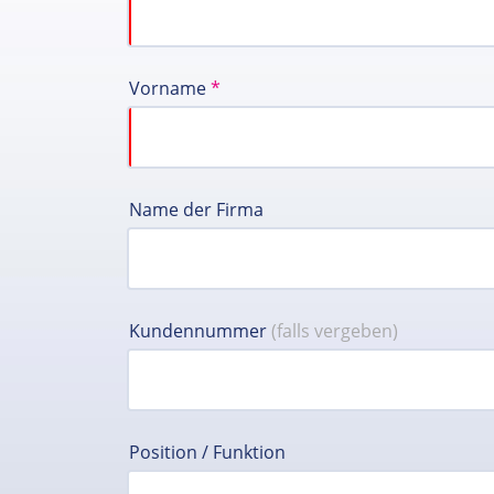
Vorname
*
Name der Firma
Kundennummer
(falls vergeben)
Position / Funktion