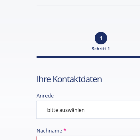
1
Schritt 1
Ihre Kontaktdaten
Anrede
Nachname
*