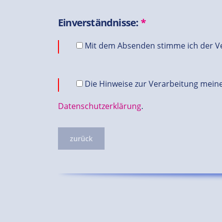
Einverständnisse:
*
Mit dem Absenden stimme ich der Ve
Die Hinweise zur Verarbeitung meine
Datenschutzerklärung
.
zurück