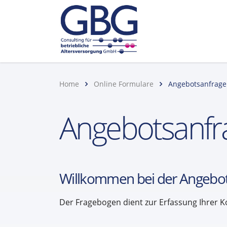
Home
Online Formulare
Angebotsanfrage 
Angebotsanfra
Willkommen bei der Angebot
Der Fragebogen dient zur Erfassung Ihrer K