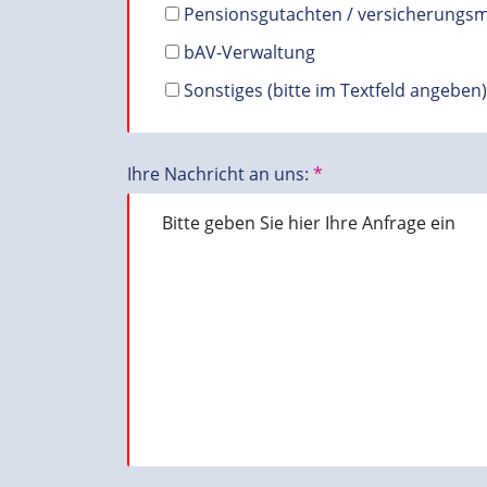
Pensionsgutachten / versicherungs
bAV-Verwaltung
Sonstiges (bitte im Textfeld angeben
Ihre Nachricht an uns:
*