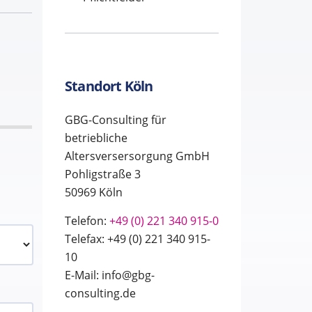
Standort Köln
GBG-Consulting für
betriebliche
Altersversersorgung GmbH
Pohligstraße 3
50969 Köln
Telefon:
+49 (0) 221 340 915-0
Telefax: +49 (0) 221 340 915-
10
E-Mail: info@gbg-
consulting.de