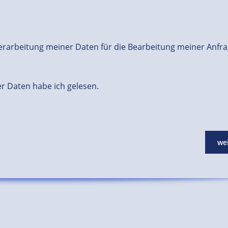
rarbeitung meiner Daten für die Bearbeitung meiner Anfra
r Daten habe ich gelesen.
we